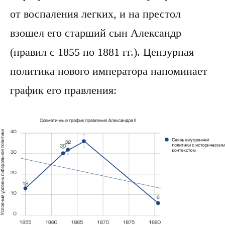
от воспаления легких, и на престол
взошел его старший сын Александр
(правил с 1855 по 1881 гг.). Цензурная
политика нового императора напоминает
график его правления: