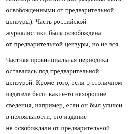
освобожденными от предварительной
цензуры). Часть российской
журналистики была освобождена
от предварительной цензуры, но не вся.
Частная провинциальная периодика
оставалась под предварительной
цензурой. Кроме того, если о столичном
издателе были какие-то нехорошие
сведения, например, если он был уличен
в нелояльности, его издание
не освобождали от предварительной