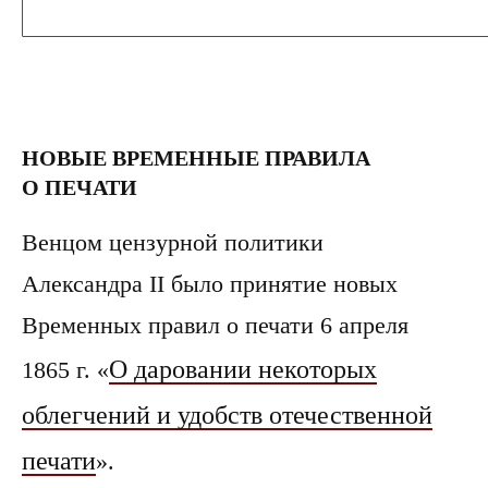
НОВЫЕ ВРЕМЕННЫЕ ПРАВИЛА
О ПЕЧАТИ
Венцом цензурной политики
Александра II было принятие новых
Временных правил о печати 6 апреля
О даровании некоторых
1865 г. «
облегчений и удобств отечественной
печати
».