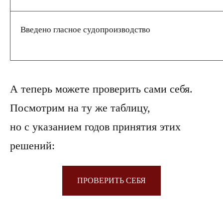
Введено гласное судопроизводство
А теперь можете проверить сами себя.
Посмотрим на ту же таблицу,
но с указанием годов принятия этих
решений:
ПРОВЕРИТЬ СЕБЯ