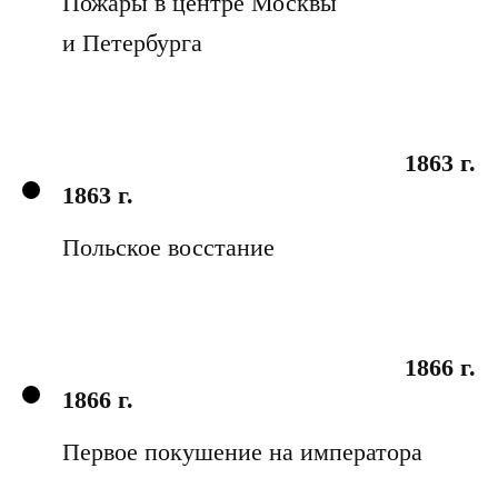
Пожары в центре Москвы
и Петербурга
1863 г.
1863 г.
Польское восстание
1866 г.
1866 г.
Первое покушение на императора