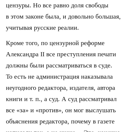
цензуры. Но все равно доля свободы
в этом законе была, и довольно большая,
учитывая русские реалии.
Кроме того, по цензурной реформе
Александра II все преступления печати
должны были рассматриваться в суде.
То есть не администрация наказывала
неугодного редактора, издателя, автора
книги и т. п., а суд. А суд рассматривал
все «за» и «против», он мог выслушать
объяснения редактора, почему в газете