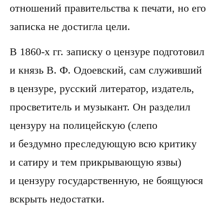
отношений правительства к печати, но его
записка не достигла цели.
В 1860-х гг. записку о цензуре подготовил
и князь В. Ф. Одоевский, сам служивший
в цензуре, русский литератор, издатель,
просветитель и музыкант. Он разделил
цензуру на полицейскую (слепо
и бездумно преследующую всю критику
и сатиру и тем прикрывающую язвы)
и цензуру государственную, не боящуюся
вскрыть недостатки.