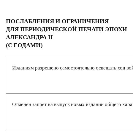
ПОСЛАБЛЕНИЯ И ОГРАНИЧЕНИЯ
ДЛЯ ПЕРИОДИЧЕСКОЙ ПЕЧАТИ ЭПОХИ
АЛЕКСАНДРА II
(С ГОДАМИ)
Изданиям разрешено самостоятельно освещать ход вой
Отменен запрет на выпуск новых изданий общего харак