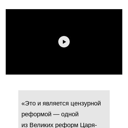
«Это и является цензурной
реформой — одной
из Великих реформ Царя-