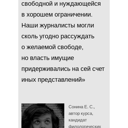
свободной и нуждающейся
в хорошем ограничении.
Наши журналисты могли
сколь угодно рассуждать
о желаемой свободе,
но власть имущие
придерживались на сей счет
иных представлений»
Сонина Е. С.,
автор курса,
кандидат
филологических