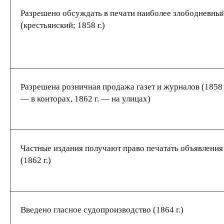
Разрешено обсуждать в печати наиболее злободневны
(крестьянский; 1858 г.)
Разрешена розничная продажа газет и журналов (1858 
— в конторах, 1862 г. — на улицах)
Частные издания получают право печатать объявления
(1862 г.)
Введено гласное судопроизводство (1864 г.)