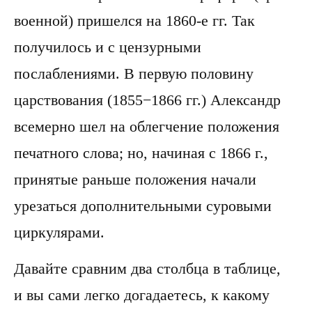
военной) пришелся на 1860-е гг. Так
получилось и с цензурными
послаблениями. В первую половину
царствования (1855−1866 гг.) Александр
всемерно шел на облегчение положения
печатного слова; но, начиная с 1866 г.,
принятые раньше положения начали
урезаться дополнительными суровыми
циркулярами.
Давайте сравним два столбца в таблице,
и вы сами легко догадаетесь, к какому