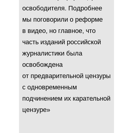
освободителя. Подробнее
мы поговорили о реформе
в видео, но главное, что
часть изданий российской
журналистики была
освобождена
от предварительной цензуры
с одновременным
подчинением их карательной
цензуре»