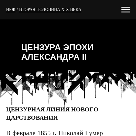
ИРЖ
/
ВТОРАЯ ПОЛОВИНА XIX ВЕКА
ЦЕНЗУРА ЭПОХИ
АЛЕКСАНДРА II
ЦЕНЗУРНАЯ ЛИНИЯ НОВОГО
ЦАРСТВОВАНИЯ
В феврале 1855 г. Николай I умер