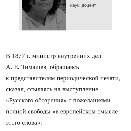
наук, доцент
В 1877 г. министр внутренних дел
А. Е. Тимашев, обращаясь
к представителям периодической печати,
сказал, ссылаясь на выступление
«Русского обозрения» с пожеланиями
полной свободы «в европейском смысле
этого слова»: