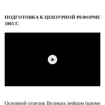
ПОДГОТОВКА К ЦЕНЗУРНОЙ РЕФОРМЕ
1865 Г.
Основной отрезок Великих реформ (кроме