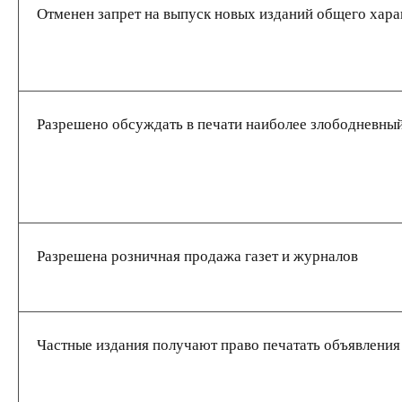
Отменен запрет на выпуск новых изданий общего хара
Разрешено обсуждать в печати наиболее злободневны
Разрешена розничная продажа газет и журналов
Частные издания получают право печатать объявления