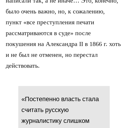
написали так, а не иначе… Это, конечно,
было очень важно, но, к сожалению,
пункт «все преступления печати
рассматриваются в суде» после
покушения на Александра II в 1866 г. хоть
и не был не отменен, но перестал
действовать.
«Постепенно власть стала
считать русскую
журналистику слишком