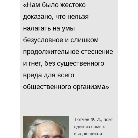
«Нам было жестоко
доказано, что нельзя
налагать на умы
безусловное и слишком
продолжительное стеснение
и гнет, без существенного
вреда для всего
общественного организма»
Тютчев Ф. И.
, поэт,
один из самых
выдающихся