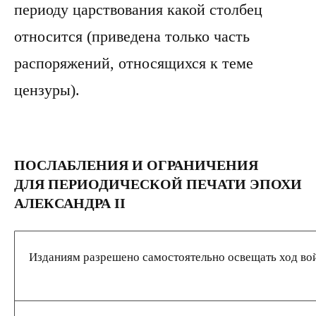
периоду царствования какой столбец
относится (приведена только часть
распоряжений, относящихся к теме
цензуры).
ПОСЛАБЛЕНИЯ И ОГРАНИЧЕНИЯ
ДЛЯ ПЕРИОДИЧЕСКОЙ ПЕЧАТИ ЭПОХИ
АЛЕКСАНДРА II
Изданиям разрешено самостоятельно освещать ход во