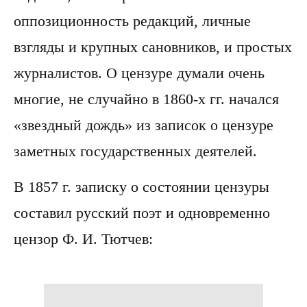
оппозиционность редакций, личные
взгляды и крупных сановников, и простых
журналистов. О цензуре думали очень
многие, не случайно в 1860-х гг. начался
«звездный дождь» из записок о цензуре
заметных государственных деятелей.
В 1857 г. записку о состоянии цензуры
составил русский поэт и одновременно
цензор Ф. И. Тютчев: