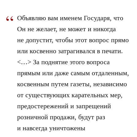
“
Объявляю вам именем Государя, что
Он не желает, не может и никогда
не допустит, чтобы этот вопрос прямо
или косвенно затрагивался в печати.
<…> За поднятие этого вопроса
прямым или даже самым отдаленным,
косвенным путем газеты, независимо
от существующих карательных мер,
предостережений и запрещений
розничной продажи, будут раз
и навсегда уничтожены