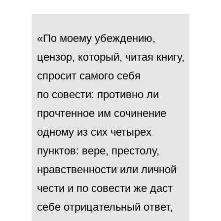
«По моему убеждению,
цензор, который, читая книгу,
спросит самого себя
по совести: противно ли
прочтенное им сочинение
одному из сих четырех
пунктов: вере, престолу,
нравственности или личной
чести и по совести же даст
себе отрицательный ответ,