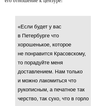
его отношение к цензуре:
«Если будет у вас
в Петербурге что
хорошенькое, которое
не понравится Красовскому,
то порадуйте меня
доставлением. Нам только
и можно лакомиться что
рукописным, а печатное так
черство, так сухо, что в горло